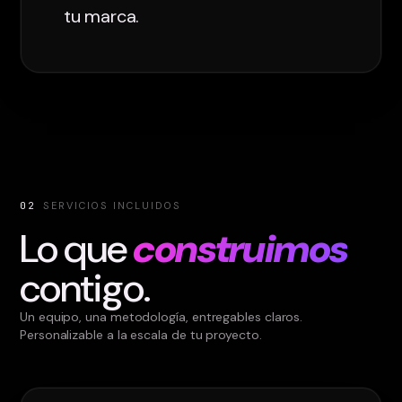
tu marca.
02
SERVICIOS INCLUIDOS
Lo que
construimos
contigo.
Un equipo, una metodología, entregables claros.
Personalizable a la escala de tu proyecto.