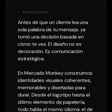
·
INTRODUCCIÓN
Antes de que un cliente lea una
sola palabra de tu mensaje, ya
tomó una decisión basada en
cómo te ves. El diseño no es
decoración. Es comunicación
estratégica.
En Mercado Monkey construimos
identidades visuales coherentes,
memorables y diseñadas para
durar. Desde el logotipo hasta el
último elemento de papelería,
todo habla el mismo idioma: el de