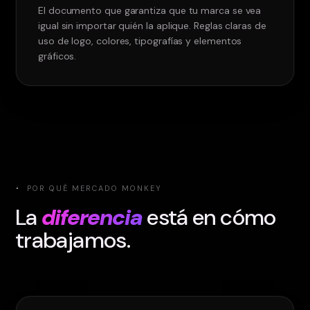
El documento que garantiza que tu marca se vea
igual sin importar quién la aplique. Reglas claras de
uso de logo, colores, tipografías y elementos
gráficos.
·
POR QUÉ MERCADO MONKEY
La
diferencia
está en cómo
trabajamos.