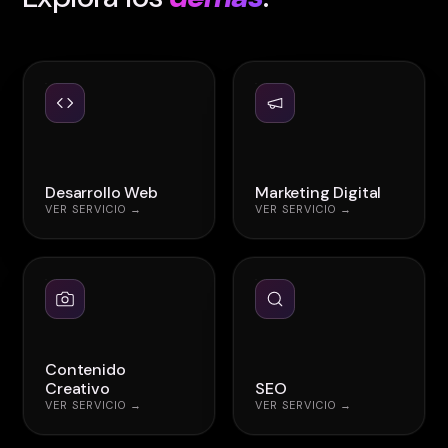
Desarrollo Web
Marketing Digital
VER SERVICIO →
VER SERVICIO →
Contenido
Creativo
SEO
VER SERVICIO →
VER SERVICIO →