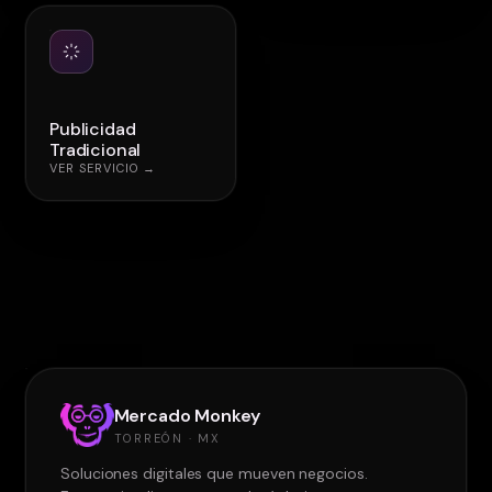
Publicidad
Tradicional
VER SERVICIO →
Mercado Monkey
TORREÓN · MX
Soluciones digitales que mueven negocios.