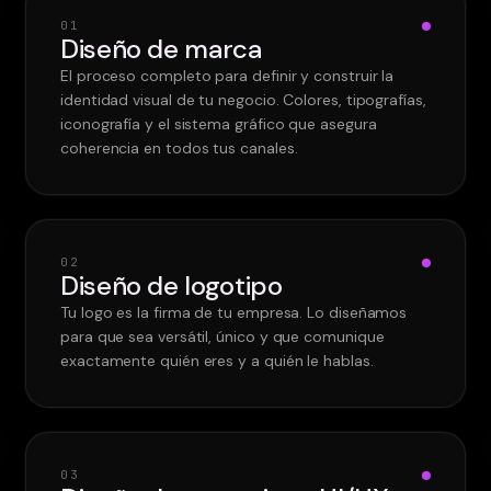
0
1
Diseño de marca
El proceso completo para definir y construir la
identidad visual de tu negocio. Colores, tipografías,
iconografía y el sistema gráfico que asegura
coherencia en todos tus canales.
0
2
Diseño de logotipo
Tu logo es la firma de tu empresa. Lo diseñamos
para que sea versátil, único y que comunique
exactamente quién eres y a quién le hablas.
0
3