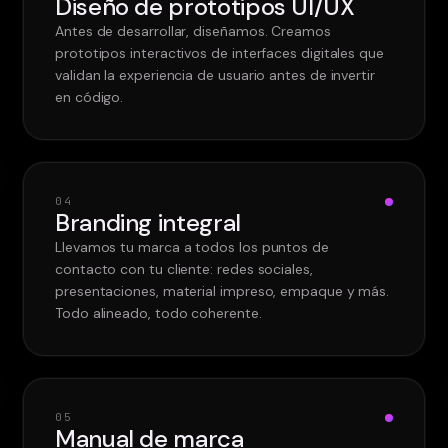
Diseño de prototipos UI/UX
Antes de desarrollar, diseñamos. Creamos
prototipos interactivos de interfaces digitales que
validan la experiencia de usuario antes de invertir
en código.
0
4
Branding integral
Llevamos tu marca a todos los puntos de
contacto con tu cliente: redes sociales,
presentaciones, material impreso, empaque y más.
Todo alineado, todo coherente.
0
5
Manual de marca