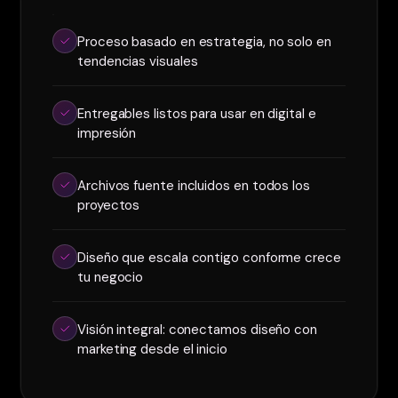
Proceso basado en estrategia, no solo en
tendencias visuales
Entregables listos para usar en digital e
impresión
Archivos fuente incluidos en todos los
proyectos
Diseño que escala contigo conforme crece
tu negocio
Visión integral: conectamos diseño con
marketing desde el inicio