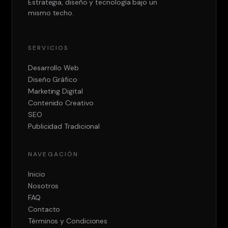
Estrategia, diseño y tecnología bajo un
mismo techo.
SERVICIOS
Desarrollo Web
Diseño Gráfico
Marketing Digital
Contenido Creativo
SEO
Publicidad Tradicional
NAVEGACIÓN
Inicio
Nosotros
FAQ
Contacto
Términos y Condiciones