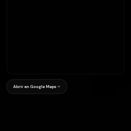
Abrir en Google Maps