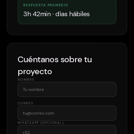
RESPUESTA PROMEDIO
3h 42min · días hábiles
Cuéntanos sobre tu
proyecto
NOMBRE
CORREO
WHATSAPP (OPCIONAL)