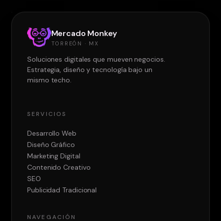
Mercado Monkey
TORREÓN · MX
Soluciones digitales que mueven negocios.
Estrategia, diseño y tecnología bajo un
mismo techo.
SERVICIOS
Desarrollo Web
Diseño Gráfico
Marketing Digital
Contenido Creativo
SEO
Publicidad Tradicional
NAVEGACIÓN