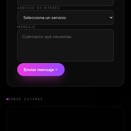
SERVICIO DE INTERÉS
MENSAJE
Enviar mensaje
DÓNDE ESTAMOS