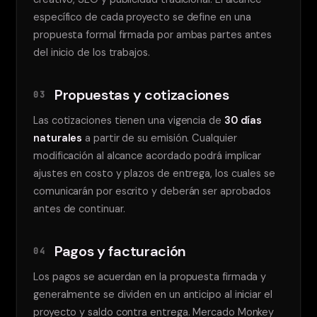
específico de cada proyecto se define en una
propuesta formal firmada por ambas partes antes
del inicio de los trabajos.
Propuestas y cotizaciones
03
Las cotizaciones tienen una vigencia de
30 días
naturales
a partir de su emisión. Cualquier
modificación al alcance acordado podrá implicar
ajustes en costo y plazos de entrega, los cuales se
comunicarán por escrito y deberán ser aprobados
antes de continuar.
Pagos y facturación
04
Los pagos se acuerdan en la propuesta firmada y
generalmente se dividen en un anticipo al iniciar el
proyecto y saldo contra entrega. Mercado Monkey