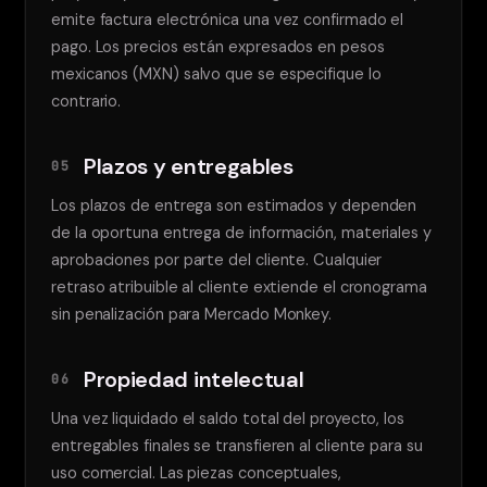
emite factura electrónica una vez confirmado el
pago. Los precios están expresados en pesos
mexicanos (MXN) salvo que se especifique lo
contrario.
Plazos y entregables
05
Los plazos de entrega son estimados y dependen
de la oportuna entrega de información, materiales y
aprobaciones por parte del cliente. Cualquier
retraso atribuible al cliente extiende el cronograma
sin penalización para Mercado Monkey.
Propiedad intelectual
06
Una vez liquidado el saldo total del proyecto, los
entregables finales se transfieren al cliente para su
uso comercial. Las piezas conceptuales,