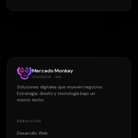
Mercado Monkey
TORREÓN · MX
Soluciones digitales que mueven negocios.
Estrategia, diseño y tecnología bajo un
mismo techo.
SERVICIOS
Desarrollo Web