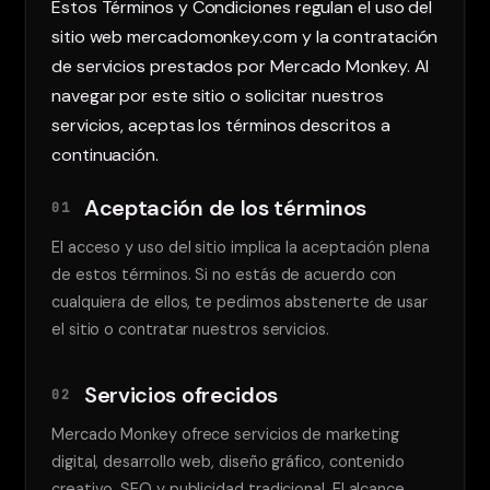
Estos Términos y Condiciones regulan el uso del
sitio web mercadomonkey.com y la contratación
de servicios prestados por Mercado Monkey. Al
navegar por este sitio o solicitar nuestros
servicios, aceptas los términos descritos a
continuación.
Aceptación de los términos
01
El acceso y uso del sitio implica la aceptación plena
de estos términos. Si no estás de acuerdo con
cualquiera de ellos, te pedimos abstenerte de usar
el sitio o contratar nuestros servicios.
Servicios ofrecidos
02
Mercado Monkey ofrece servicios de marketing
digital, desarrollo web, diseño gráfico, contenido
creativo, SEO y publicidad tradicional. El alcance