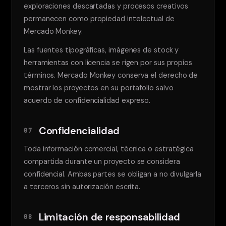
exploraciones descartadas y procesos creativos
permanecen como propiedad intelectual de
Mercado Monkey.
Las fuentes tipográficas, imágenes de stock y
herramientas con licencia se rigen por sus propios
términos. Mercado Monkey conserva el derecho de
mostrar los proyectos en su portafolio salvo
acuerdo de confidencialidad expreso.
Confidencialidad
07
Toda información comercial, técnica o estratégica
compartida durante un proyecto se considera
confidencial. Ambas partes se obligan a no divulgarla
a terceros sin autorización escrita.
Limitación de responsabilidad
08