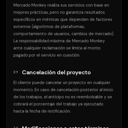
Mercado Monkey realiza sus servicios con base en
mejores prácticas, pero no garantiza resultados
específicos en métricas que dependen de factores
externos (algoritmos de plataformas,
comportamiento de usuarios, cambios de mercado).
La responsabilidad máxima de Mercado Monkey
ante cualquier reclamación se limita al monto
pagado por el servicio en cuestión.
Cancelación del proyecto
09
El cliente puede cancelar un proyecto en cualquier
momento. En caso de cancelación posterior al inicio
de los trabajos, el anticipo no es reembolsable y se
cobrará el porcentaje del trabajo ya ejecutado
hasta la fecha de notificación.