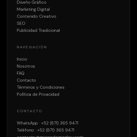
Diseño Gráfico
Marketing Digital
Contenido Creativo
SEO
Publicidad Tradicional
NAVEGACIÓN
Inicio
Nosotros
FAQ
Contacto
Términos y Condiciones
Política de Privacidad
CONTACTO
WhatsApp · +52 (871) 365 9471
Teléfono
· +52 (871) 365 9471